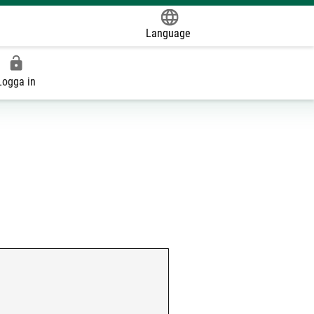
Language
Powered by
Logga in