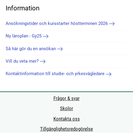
Information
Ansökningstider och kursstarter höstterminen 2026
Ny läroplan - Gy25
Så här gör du en ansökan
Vill du veta mer?
Kontaktinformation till studie- och yrkesvägledare
Frågor & svar
Skolor
Kontakta oss
Tillgänglighetsredogörelse