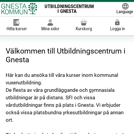
UTBILDNINGSCENTRUM
I GNESTA
Language
Powered
Hitta kurser
Mina sidor
Kurskorg
Logga in
Välkommen till Utbildningscentrum i
Gnesta
Här kan du ansöka till våra kurser inom kommunal
vuxenutbildning.
De flesta av våra grundläggande och gymnasiala
utbildningar är på distans. SFI och vissa
vårdutbildningar finns på plats i Gnesta. Vi erbjuder
också vissa platsbundna yrkesutbildningar på annan
ort.