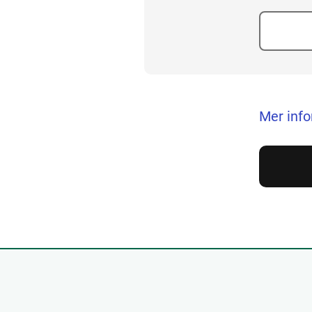
Mer inf