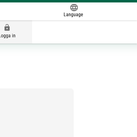
Language
Powered by
Logga in