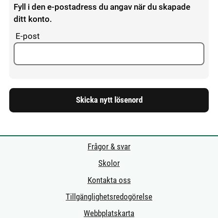
Fyll i den e-postadress du angav när du skapade
ditt konto.
E-post
Frågor & svar
Skolor
Kontakta oss
Tillgänglighetsredogörelse
Webbplatskarta