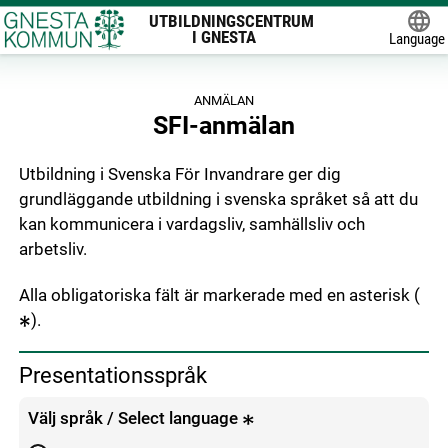
UTBILDNINGSCENTRUM
I GNESTA
Language
Powered
ANMÄLAN
SFI-anmälan
Utbildning i Svenska För Invandrare ger dig
grundläggande utbildning i svenska språket så att du
kan kommunicera i vardagsliv, samhällsliv och
arbetsliv.
Alla obligatoriska fält är markerade med en asterisk (
).
Presentationsspråk
Välj språk / Select language