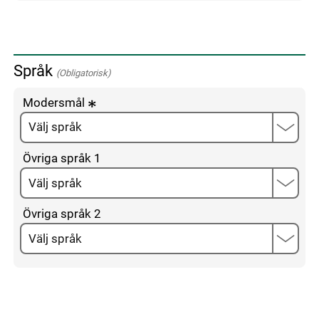
Språk
(Obligatorisk)
Modersmål
Övriga språk 1
Övriga språk 2