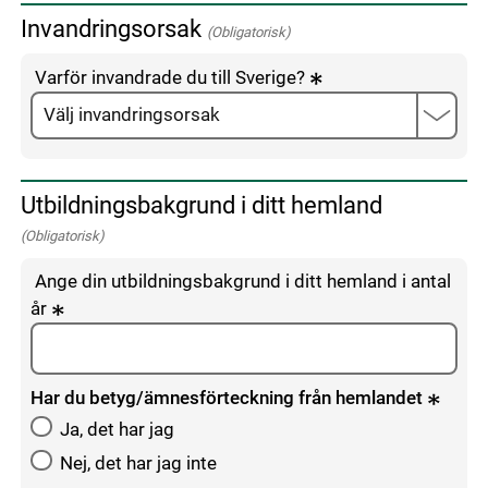
Invandringsorsak
(Obligatorisk)
Varför invandrade du till Sverige?
Utbildningsbakgrund i ditt hemland
(Obligatorisk)
Ange din utbildningsbakgrund i ditt hemland i antal
år
Har du betyg/ämnesförteckning från hemlandet
Ja, det har jag
Nej, det har jag inte