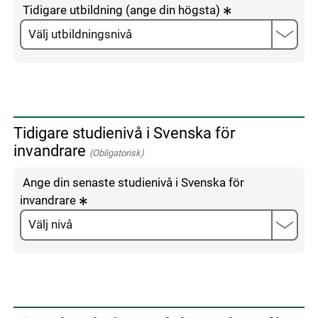
Tidigare utbildning (ange din högsta)
Tidigare studienivå i Svenska för
invandrare
(Obligatorisk)
Ange din senaste studienivå i Svenska för
invandrare