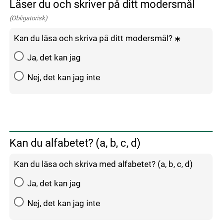
Läser du och skriver på ditt modersmål
(Obligatorisk)
Kan du läsa och skriva på ditt modersmål?
Ja, det kan jag
Nej, det kan jag inte
Kan du alfabetet? (a, b, c, d)
Kan du läsa och skriva med alfabetet? (a, b, c, d)
Ja, det kan jag
Nej, det kan jag inte