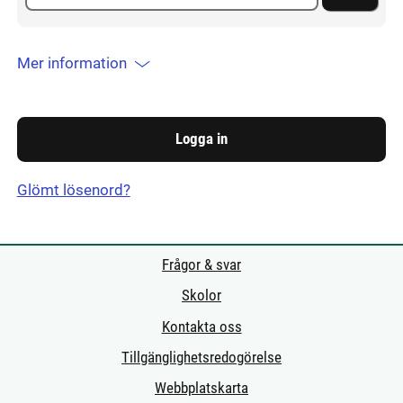
Mer information
Glömt lösenord?
Frågor & svar
Skolor
Kontakta oss
Tillgänglighetsredogörelse
Webbplatskarta